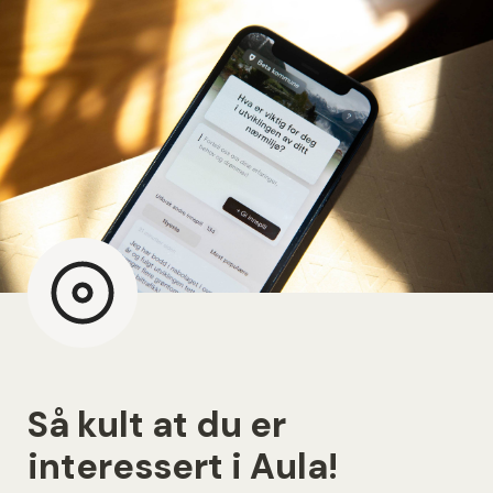
Så kult at du er 
interessert i Aula!